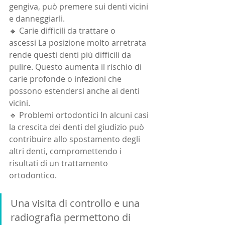
gengiva, può premere sui denti vicini 
e danneggiarli.
🔹 Carie difficili da trattare o 
ascessi La posizione molto arretrata 
rende questi denti più difficili da 
pulire. Questo aumenta il rischio di 
carie profonde o infezioni che 
possono estendersi anche ai denti 
vicini.
🔹 Problemi ortodontici In alcuni casi 
la crescita dei denti del giudizio può 
contribuire allo spostamento degli 
altri denti, compromettendo i 
risultati di un trattamento 
ortodontico.
Una visita di controllo e una 
radiografia permettono di 