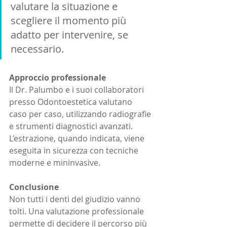
valutare la situazione e 
scegliere il momento più 
adatto per intervenire, se 
necessario.
Approccio professionale
Il Dr. Palumbo e i suoi collaboratori 
presso Odontoestetica valutano 
caso per caso, utilizzando radiografie 
e strumenti diagnostici avanzati. 
L’estrazione, quando indicata, viene 
eseguita in sicurezza con tecniche 
moderne e mininvasive.
Conclusione
Non tutti i denti del giudizio vanno 
tolti. Una valutazione professionale 
permette di decidere il percorso più 