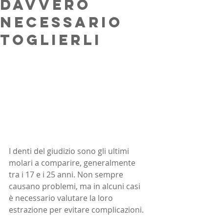
davvero
necessario
toglierli
I denti del giudizio sono gli ultimi 
molari a comparire, generalmente 
tra i 17 e i 25 anni. Non sempre 
causano problemi, ma in alcuni casi 
è necessario valutare la loro 
estrazione per evitare complicazioni.