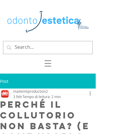
Post
mailemtiproduction2
3 feb
Tempo di lettura: 2 min
Perché il
collutorio
non basta? (E