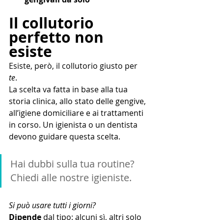
Il collutorio 
perfetto non 
esiste
Esiste, però, il collutorio giusto per 
te
. 
La scelta va fatta in base alla tua 
storia clinica, allo stato delle gengive, 
all’igiene domiciliare e ai trattamenti 
in corso. Un igienista o un dentista 
devono guidare questa scelta.
Hai dubbi sulla tua routine? 
Chiedi alle nostre igieniste.
Si può usare tutti i giorni? 
Dipende 
dal tipo: alcuni sì, altri solo 