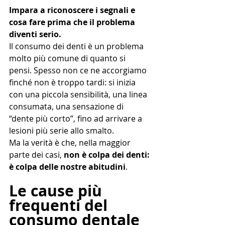
Impara a riconoscere i segnali e 
cosa fare prima che il problema 
diventi serio.
Il consumo dei denti è un problema 
molto più comune di quanto si 
pensi. Spesso non ce ne accorgiamo 
finché non è troppo tardi: si inizia 
con una piccola sensibilità, una linea 
consumata, una sensazione di 
“dente più corto”, fino ad arrivare a 
lesioni più serie allo smalto.
Ma la verità è che, nella maggior 
parte dei casi, 
non è colpa dei denti: 
è colpa delle nostre abitudini
.
Le cause più 
frequenti del 
consumo dentale