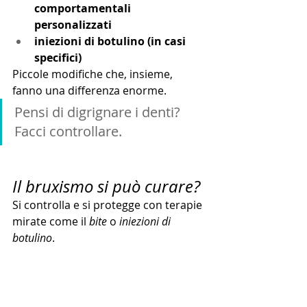
comportamentali 
personalizzati
iniezioni di botulino (in casi 
specifici)
Piccole modifiche che, insieme, 
fanno una differenza enorme.
Pensi di digrignare i denti? 
Facci controllare.
Il bruxismo si può curare?
Si controlla e si protegge con terapie 
mirate come il
 bite
 o 
iniezioni di 
botulino
.