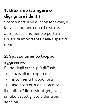
1. Bruxismo (stringere o 
digrignare i denti)
Spesso notturno e inconsapevole, è 
la causa numero uno. Lo stress 
accentua il fenomeno e porta a 
un’usura importante delle superfici 
dentali.
2. Spazzolamento troppo 
aggressivo
È uno degli errori più diffusi:
spazzolino troppo duro
movimenti troppo forti
uso scorretto della tecnica
Il risultato? Recessioni gengivali, 
smalto assottigliato e denti più 
sensibili.