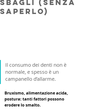
sbagli (senza
saperlo)
Il consumo dei denti non è 
normale, e spesso è un 
campanello d’allarme.
Bruxismo, alimentazione acida, 
postura: tanti fattori possono 
erodere lo smalto. 