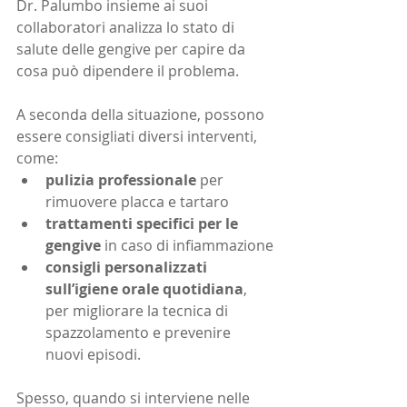
Dr. Palumbo insieme ai suoi 
collaboratori analizza lo stato di 
salute delle gengive per capire da 
cosa può dipendere il problema.
A seconda della situazione, possono 
essere consigliati diversi interventi, 
come:
pulizia professionale 
per 
rimuovere placca e tartaro
trattamenti specifici per le 
gengive 
in caso di infiammazione
consigli personalizzati 
sull’igiene orale quotidiana
, 
per migliorare la tecnica di 
spazzolamento e prevenire 
nuovi episodi.
Spesso, quando si interviene nelle 