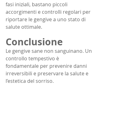
fasi iniziali, bastano piccoli 
accorgimenti e controlli regolari per 
riportare le gengive a uno stato di 
salute ottimale.
Conclusione
Le gengive sane non sanguinano. Un 
controllo tempestivo è 
fondamentale per prevenire danni 
irreversibili e preservare la salute e 
l’estetica del sorriso.