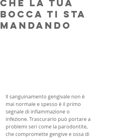
che la tua
bocca ti sta
mandando
Il sanguinamento gengivale non è 
mai normale e spesso è il primo 
segnale di infiammazione o 
infezione. Trascurarlo può portare a 
problemi seri come la parodontite, 
che compromette gengive e ossa di 