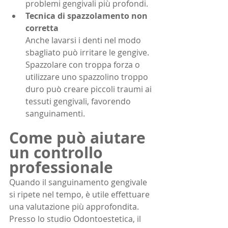
problemi gengivali più profondi.
Tecnica di spazzolamento non 
corretta 
Anche lavarsi i denti nel modo 
sbagliato può irritare le gengive. 
Spazzolare con troppa forza o 
utilizzare uno spazzolino troppo 
duro può creare piccoli traumi ai 
tessuti gengivali, favorendo 
sanguinamenti.
Come può aiutare 
un controllo 
professionale
Quando il sanguinamento gengivale 
si ripete nel tempo, è utile effettuare 
una valutazione più approfondita. 
Presso lo studio Odontoestetica, il 