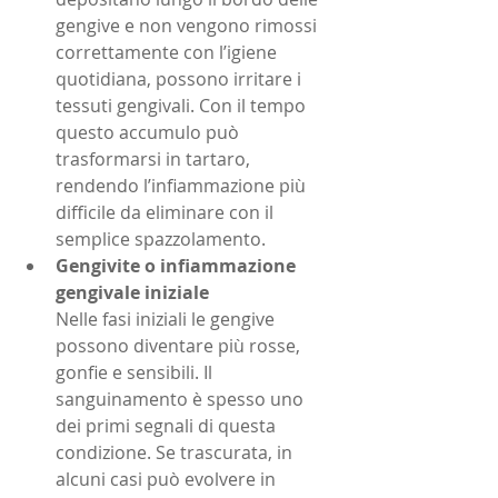
gengive e non vengono rimossi 
correttamente con l’igiene 
quotidiana, possono irritare i 
tessuti gengivali. Con il tempo 
questo accumulo può 
trasformarsi in tartaro, 
rendendo l’infiammazione più 
difficile da eliminare con il 
semplice spazzolamento.
Gengivite o infiammazione 
gengivale iniziale
Nelle fasi iniziali le gengive 
possono diventare più rosse, 
gonfie e sensibili. Il 
sanguinamento è spesso uno 
dei primi segnali di questa 
condizione. Se trascurata, in 
alcuni casi può evolvere in 