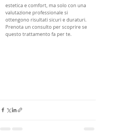
estetica e comfort, ma solo con una 
valutazione professionale si 
ottengono risultati sicuri e duraturi. 
Prenota un consulto per scoprire se 
questo trattamento fa per te.