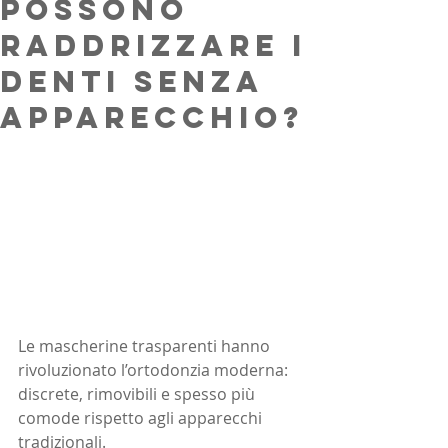
possono
raddrizzare i
denti senza
apparecchio?
Le mascherine trasparenti hanno 
rivoluzionato l’ortodonzia moderna: 
discrete, rimovibili e spesso più 
comode rispetto agli apparecchi 
tradizionali. 