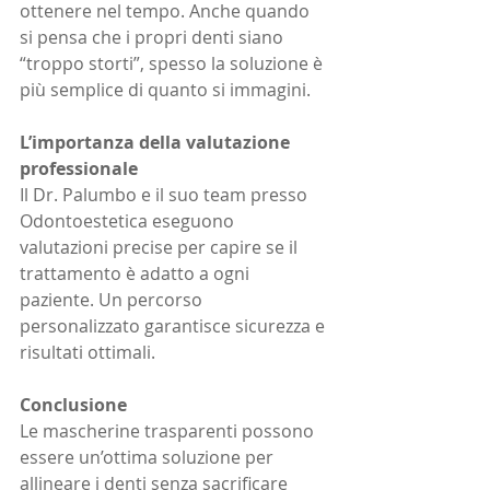
ottenere nel tempo. Anche quando 
si pensa che i propri denti siano 
“troppo storti”, spesso la soluzione è 
più semplice di quanto si immagini.
L’importanza della valutazione 
professionale
Il Dr. Palumbo e il suo team presso 
Odontoestetica eseguono 
valutazioni precise per capire se il 
trattamento è adatto a ogni 
paziente. Un percorso 
personalizzato garantisce sicurezza e 
risultati ottimali.
Conclusione
Le mascherine trasparenti possono 
essere un’ottima soluzione per 
allineare i denti senza sacrificare 