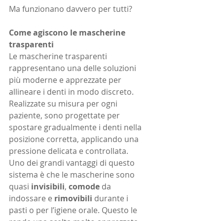
Ma funzionano davvero per tutti?
Come agiscono le mascherine 
trasparenti
Le mascherine trasparenti 
rappresentano una delle soluzioni 
più moderne e apprezzate per 
allineare i denti in modo discreto. 
Realizzate su misura per ogni 
paziente, sono progettate per 
spostare gradualmente i denti nella 
posizione corretta, applicando una 
pressione delicata e controllata.
Uno dei grandi vantaggi di questo 
sistema è che le mascherine sono 
quasi 
invisibili
, 
comode
 da 
indossare e 
rimovibili 
durante i 
pasti o per l’igiene orale. Questo le 