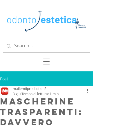
Post
mailemtiproduction2
3 giu
Tempo di lettura: 1 min
Mascherine
trasparenti:
davvero