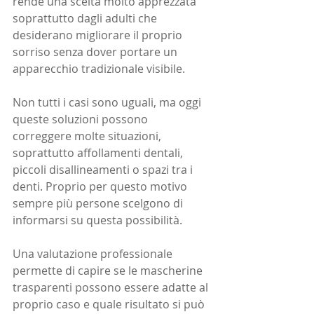
rende una scelta molto apprezzata 
soprattutto dagli adulti che 
desiderano migliorare il proprio 
sorriso senza dover portare un 
apparecchio tradizionale visibile.
Non tutti i casi sono uguali, ma oggi 
queste soluzioni possono 
correggere molte situazioni, 
soprattutto affollamenti dentali, 
piccoli disallineamenti o spazi tra i 
denti. Proprio per questo motivo 
sempre più persone scelgono di 
informarsi su questa possibilità.
Una valutazione professionale 
permette di capire se le mascherine 
trasparenti possono essere adatte al 
proprio caso e quale risultato si può 