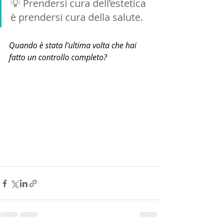
💡 Prendersi cura dell’estetica 
è prendersi cura della salute.
Quando è stata l’ultima volta che hai 
fatto un controllo completo?