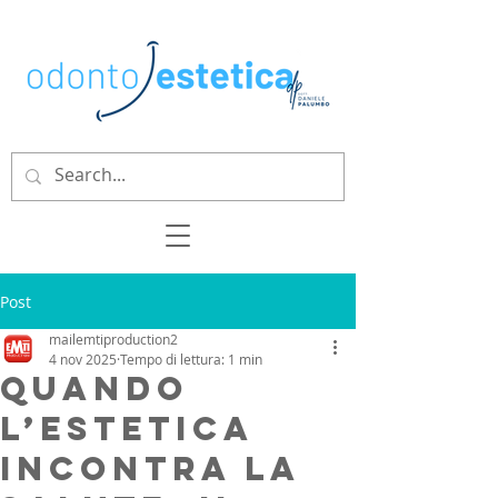
Post
mailemtiproduction2
4 nov 2025
Tempo di lettura: 1 min
Quando
l’estetica
incontra la