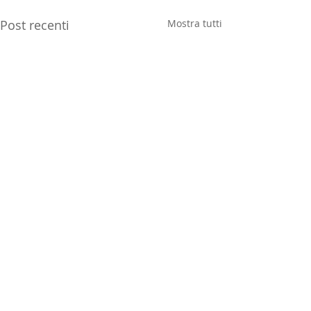
Post recenti
Mostra tutti
Commenti