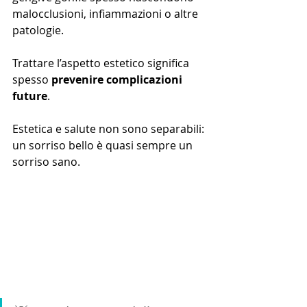
malocclusioni, infiammazioni o altre 
patologie. 
Trattare l’aspetto estetico significa 
spesso 
prevenire complicazioni 
future
.
Estetica e salute non sono separabili: 
un sorriso bello è quasi sempre un 
sorriso sano.